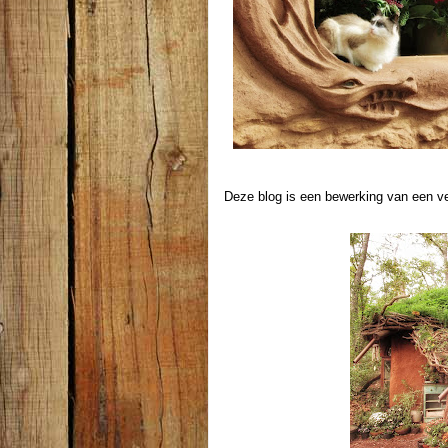
Deze blog is een bewerking van een ve