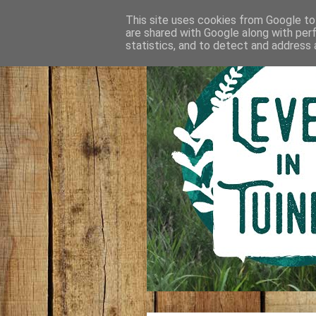
This site uses cookies from Google to 
are shared with Google along with per
statistics, and to detect and address 