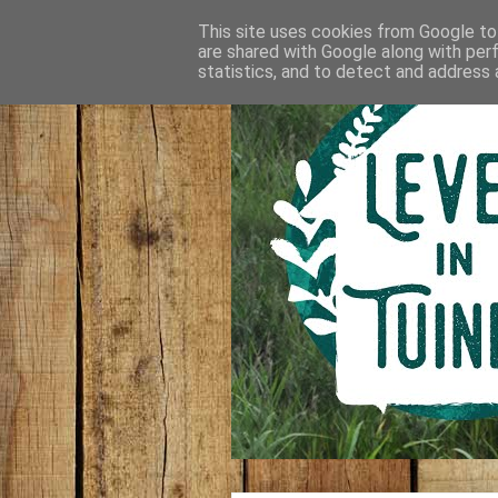
This site uses cookies from Google to 
are shared with Google along with per
statistics, and to detect and address 