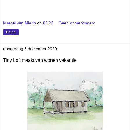
Marcel van Mierlo
op
03:23
Geen opmerkingen:
Delen
donderdag 3 december 2020
Tiny Loft maakt van wonen vakantie