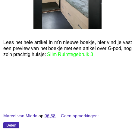
Lees het hele artikel in m'n nieuwe boekje, hier vind je vast
een preview van het boekje met een artikel over G-pod, nog
zo'n prachtig huisje:
Slim Ruimtegebruik 3
Marcel van Mierlo
op
06:58
Geen opmerkingen:
Delen