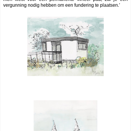
vergunning nodig hebben om een fundering te plaatsen.’