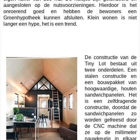
aangesloten op de nutsvoorzieningen. Hierdoor is het
onroerend goed en hebben de bewoners een
Groenhypotheek kunnen afsluiten. Klein wonen is niet
langer een hype, het is een trend.
De constructie van de
Tiny Lot bestaat uit
twee onderdelen. Een
stalen constructie en
een bouwpakket van
hoogwaardige, houten
sandwichpanelen. Het
is een zelfdragende
constructie, doordat de
sandwichpanelen zo
worden gefreesd door
de CNC machine dat
ze op de millimeter
nauwkeurig in elkaar