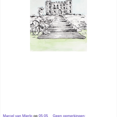
Marcel van Mierlo
op
05:05
Geen opmerkingen: