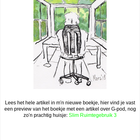
Lees het hele artikel in m'n nieuwe boekje, hier vind je vast
een preview van het boekje met een artikel over G-pod, nog
zo'n prachtig huisje:
Slim Ruimtegebruik 3