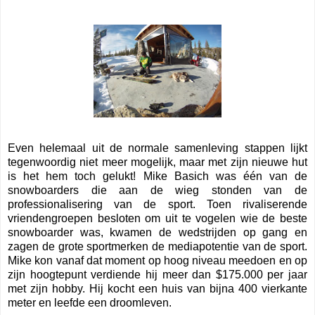
Even helemaal uit de normale samenleving stappen lijkt
tegenwoordig niet meer mogelijk, maar met zijn nieuwe hut
is het hem toch gelukt! Mike Basich was één van de
snowboarders die aan de wieg stonden van de
professionalisering van de sport. Toen rivaliserende
vriendengroepen besloten om uit te vogelen wie de beste
snowboarder was, kwamen de wedstrijden op gang en
zagen de grote sportmerken de mediapotentie van de sport.
Mike kon vanaf dat moment op hoog niveau meedoen en op
zijn hoogtepunt verdiende hij meer dan $175.000 per jaar
met zijn hobby. Hij kocht een huis van bijna 400 vierkante
meter en leefde een droomleven.