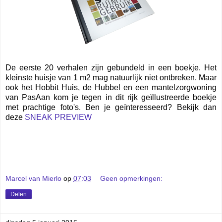
De eerste 20 verhalen zijn gebundeld in een boekje. Het
kleinste huisje van 1 m2 mag natuurlijk niet ontbreken. Maar
ook het Hobbit Huis, de Hubbel en een mantelzorgwoning
van PasAan kom je tegen in dit rijk geïllustreerde boekje
met prachtige foto's. Ben je geïnteresseerd? Bekijk dan
deze
SNEAK PREVIEW
Marcel van Mierlo
op
07:03
Geen opmerkingen:
Delen