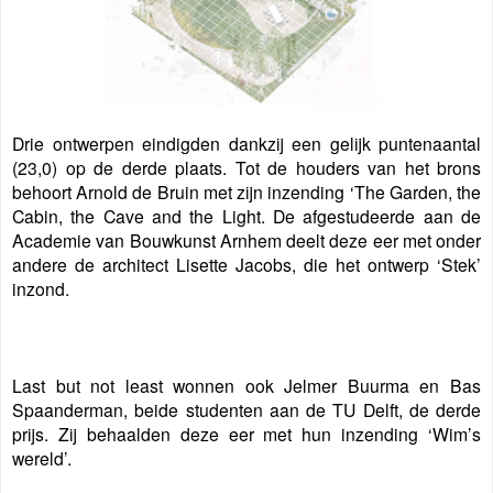
Drie ontwerpen eindigden dankzij een gelijk puntenaantal
(23,0) op de derde plaats. Tot de houders van het brons
behoort Arnold de Bruin met zijn inzending ‘The Garden, the
Cabin, the Cave and the Light. De afgestudeerde aan de
Academie van Bouwkunst Arnhem deelt deze eer met onder
andere de architect Lisette Jacobs, die het ontwerp ‘Stek’
inzond.
Last but not least wonnen ook Jelmer Buurma en Bas
Spaanderman, beide studenten aan de TU Delft, de derde
prijs. Zij behaalden deze eer met hun inzending ‘Wim’s
wereld’.