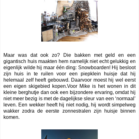
Maar was dat ook zo? Die bakken met geld en een
gigantisch huis maakten hem namelijk niet echt gelukkig en
eigenlijk wilde hij maar één ding: Snowboarden! Hij besloot
zijn huis in te ruilen voor een piepklein huisje dat hij
helemaal zelf heeft gebouwd. Daarvoor moest hij wel eerst
een eigen skigebied kopen.Voor Mike is het wonen in dit
kleine berghutje dan ook een bijzondere ervaring, omdat hij
niet meer bezig is met de dagelijkse sleur van een ‘normaal’
leven. Een wekker heeft hij niet nodig, hij wordt simpelweg
wakker zodra de eerste zonnestralen zijn huisje binnen
komen.