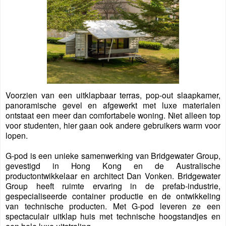
Voorzien van een uitklapbaar terras, pop-out slaapkamer,
panoramische gevel en afgewerkt met luxe materialen
ontstaat een meer dan comfortabele woning. Niet alleen top
voor studenten, hier gaan ook andere gebruikers warm voor
lopen.
G-pod is een unieke samenwerking van Bridgewater Group,
gevestigd in Hong Kong en de Australische
productontwikkelaar en architect Dan Vonken. Bridgewater
Group heeft ruimte ervaring in de prefab-industrie,
gespecialiseerde container productie en de ontwikkeling
van technische producten. Met G-pod leveren ze een
spectaculair uitklap huis met technische hoogstandjes en