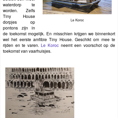
waterdorp te
worden.
Zelfs
Tiny House
Le Koroc
dorpjes op
pontons zijn in
de toekomst mogelijk. En misschien krijgen we binnenkort
wel het eerste amfibie Tiny House. Geschikt om mee te
rijden en te varen.
Le Koroc
neemt een voorschot op de
toekomst van vaarhuisjes.