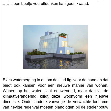
…….. een beetje vooruitdenken kan geen kwaad
.
Extra waterberging in en om de stad ligt voor de hand en dat
biedt ook kansen voor een nieuwe manier van wonen.
Wonen op het water is al eeuwenoud, maar dankzij de
klimaatverandering krijgt deze woonvorm een nieuwe
dimensie. Onder andere vanwege de verwachte toename
van hevige regenval moeten planologen bij de stedenbouw