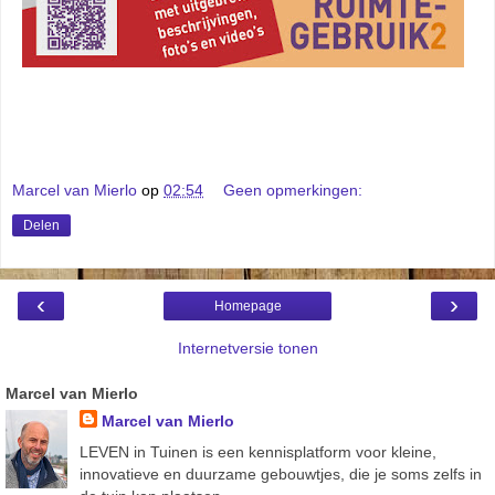
Marcel van Mierlo
op
02:54
Geen opmerkingen:
Delen
‹
›
Homepage
Internetversie tonen
Marcel van Mierlo
Marcel van Mierlo
LEVEN in Tuinen is een kennisplatform voor kleine,
innovatieve en duurzame gebouwtjes, die je soms zelfs in