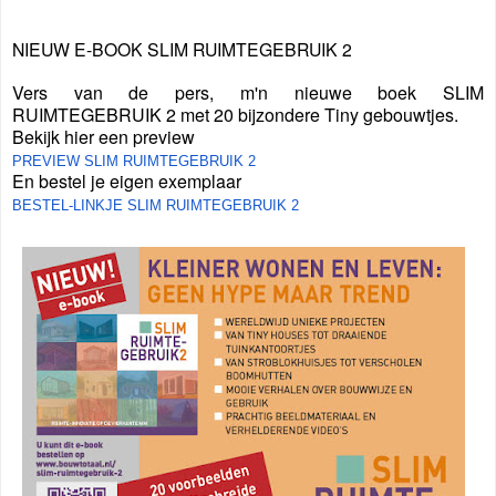
NIEUW E-BOOK SLIM RUIMTEGEBRUIK 2
Vers van de pers, m'n nieuwe boek SLIM
RUIMTEGEBRUIK 2 met 20 bijzondere Tiny gebouwtjes.
Bekijk hier een preview
PREVIEW SLIM RUIMTEGEBRUIK 2
En bestel je eigen exemplaar
BESTEL-LINKJE SLIM RUIMTEGEBRUIK 2