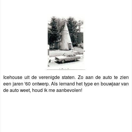
Icehouse uit de verenigde staten. Zo aan de auto te zien
een jaren '60 ontwerp. Als iemand het type en bouwjaar van
de auto weet, houd ik me aanbevolen!