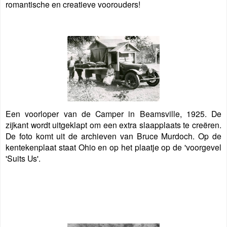
romantische en creatieve voorouders!
Een voorloper van de Camper in Beamsville, 1925. De
zijkant wordt uitgeklapt om een extra slaapplaats te creëren.
De foto komt uit de archieven van Bruce Murdoch. Op de
kentekenplaat staat Ohio en op het plaatje op de 'voorgevel
'Suits Us'.