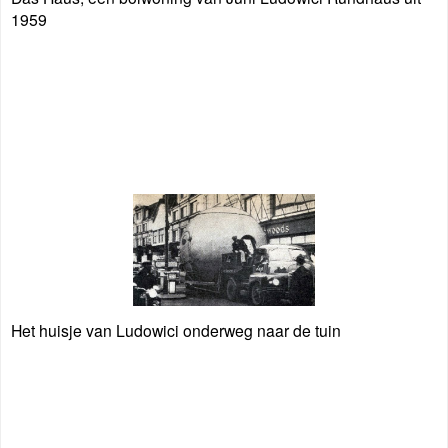
1959
Het huisje van Ludowici onderweg naar de tuin