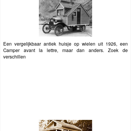
Een vergelijkbaar antiek huisje op wielen uit 1926, een
Camper avant la lettre, maar dan anders. Zoek de
verschillen