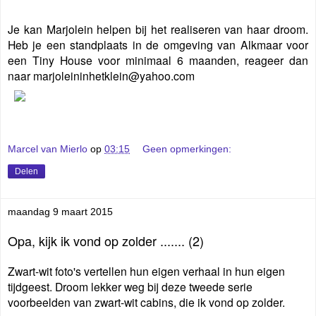
Je kan Marjolein helpen bij het realiseren van haar droom.
Heb je een standplaats in de omgeving van Alkmaar voor
een Tiny House voor minimaal 6 maanden, reageer dan
naar marjoleininhetklein@yahoo.com
Marcel van Mierlo
op
03:15
Geen opmerkingen:
Delen
maandag 9 maart 2015
Opa, kijk ik vond op zolder ....... (2)
Zwart-wit foto's vertellen hun eigen verhaal in hun eigen
tijdgeest. Droom lekker weg bij deze tweede serie
voorbeelden van zwart-wit cabins, die ik vond op zolder.