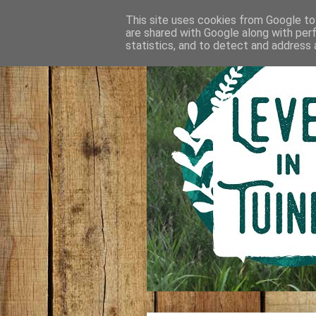
This site uses cookies from Google to 
are shared with Google along with per
statistics, and to detect and address 