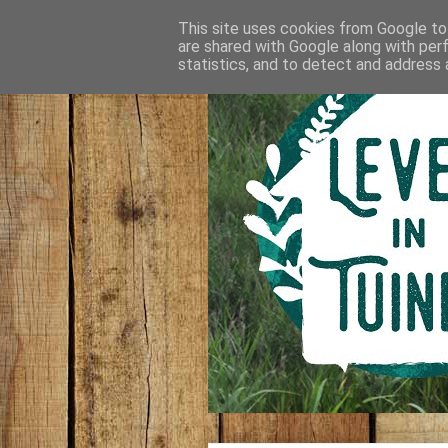
This site uses cookies from Google to 
are shared with Google along with per
statistics, and to detect and address 