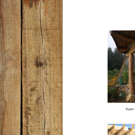
Super 