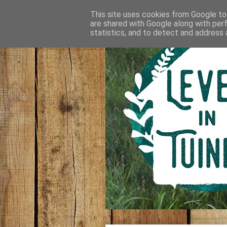
This site uses cookies from Google to 
are shared with Google along with per
statistics, and to detect and address 