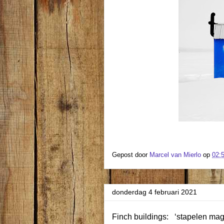
Gepost door
Marcel van Mierlo
op
02:
donderdag 4 februari 2021
Finch buildings:
‘stapelen mag