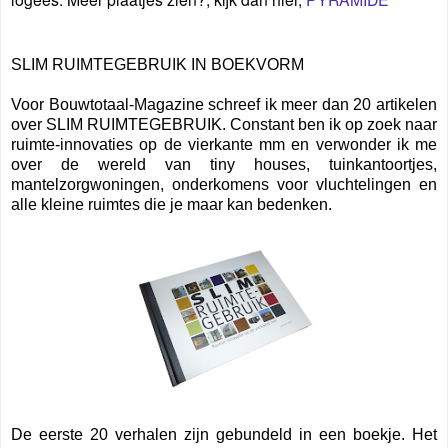
SLIM RUIMTEGEBRUIK IN BOEKVORM
Voor Bouwtotaal-Magazine schreef ik meer dan 20 artikelen
over SLIM RUIMTEGEBRUIK. Constant ben ik op zoek naar
ruimte-innovaties op de vierkante mm en verwonder ik me
over de wereld van tiny houses, tuinkantoortjes,
mantelzorgwoningen, onderkomens voor vluchtelingen en
alle kleine ruimtes die je maar kan bedenken.
De eerste 20 verhalen zijn gebundeld in een boekje. Het