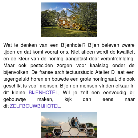
Wat te denken van een Bijenhotel? Bijen beleven zware
tijden en dat komt vooral ons. Niet alleen wordt de kwaliteit
en de kleur van de honing aangetast door verontreiniging.
Maar ook pesticiden zorgen voor kaalslag onder de
bijenvolken. De franse architectuurstudio Atelier D laat een
tegengeluid horen en bouwde een grote honingraat, die ook
geschikt is voor mensen. Bijen en mensen vinden elkaar in
dit kleine
BIJENHOTEL
Wil je zelf een eenvoudig bij
,
gebouwtje maken, kijk dan eens naar
dit
ZELFBOUWBIJHOTEL
.