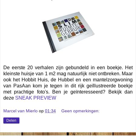
De eerste 20 verhalen zijn gebundeld in een boekje. Het
kleinste huisje van 1 m2 mag natuurlijk niet ontbreken. Maar
ook het Hobbit Huis, de Hubbel en een mantelzorgwoning
van PasAan kom je tegen in dit rijk geïllustreerde boekje
met prachtige foto's. Ben je geïnteresseerd? Bekijk dan
deze
SNEAK PREVIEW
Marcel van Mierlo
op
01:34
Geen opmerkingen:
Delen