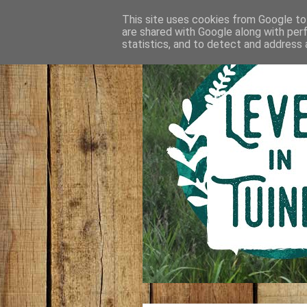
This site uses cookies from Google to 
are shared with Google along with per
statistics, and to detect and address 