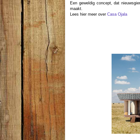
Een geweldig concept, dat nieuwsgier
maakt.
Lees hier meer over
Casa Ojala