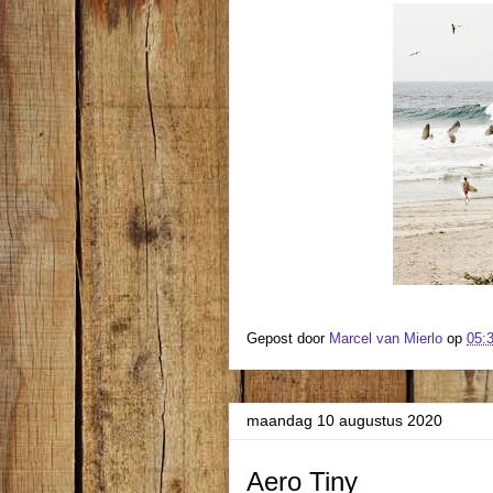
Gepost door
Marcel van Mierlo
op
05:
maandag 10 augustus 2020
Aero Tiny