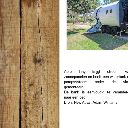
Aero Tiny krijgt stroom v
zonnepanelen en heeft een watertank 
pompsysteem onder de vlo
gemonteerd.
De bank is eenvoudig te verander
naar een bed.
Bron: New Atlas, Adam Williams