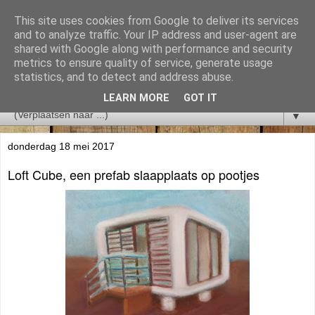
This site uses cookies from Google to deliver its services
and to analyze traffic. Your IP address and user-agent are
shared with Google along with performance and security
metrics to ensure quality of service, generate usage
statistics, and to detect and address abuse.
LEARN MORE
GOT IT
▼
donderdag 18 mei 2017
Loft Cube, een prefab slaapplaats op pootjes