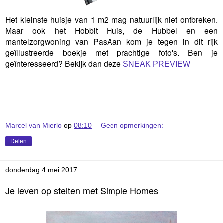
Het kleinste huisje van 1 m2 mag natuurlijk niet ontbreken.
Maar ook het Hobbit Huis, de Hubbel en een
mantelzorgwoning van PasAan kom je tegen in dit rijk
geïllustreerde boekje met prachtige foto's. Ben je
geïnteresseerd? Bekijk dan deze
SNEAK PREVIEW
Marcel van Mierlo
op
08:10
Geen opmerkingen:
Delen
donderdag 4 mei 2017
Je leven op stelten met Simple Homes