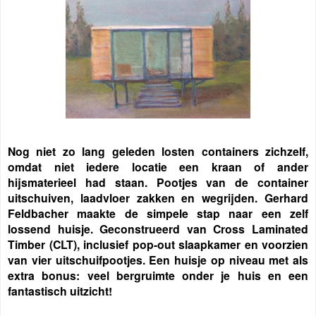
Nog niet zo lang geleden losten containers zichzelf,
omdat niet iedere locatie een kraan of ander
hijsmaterieel had staan. Pootjes van de container
uitschuiven, laadvloer zakken en wegrijden. Gerhard
Feldbacher maakte de simpele stap naar een zelf
lossend huisje. Geconstrueerd van Cross Laminated
Timber (CLT), inclusief pop-out slaapkamer en voorzien
van vier uitschuifpootjes. Een huisje op niveau met als
extra bonus: veel bergruimte onder je huis en een
fantastisch uitzicht!