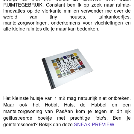
RUIMTEGEBRUIK. Constant ben ik op zoek naar ruimte-
innovaties op de vierkante mm en verwonder me over de
wereld van tiny houses, tuinkantoortjes,
mantelzorgwoningen, onderkomens voor vluchtelingen en
alle kleine ruimtes die je maar kan bedenken.
Het kleinste huisje van 1 m2 mag natuurlijk niet ontbreken.
Maar ook het Hobbit Huis, de Hubbel en een
mantelzorgwoning van PasAan kom je tegen in dit rijk
geïllustreerde boekje met prachtige foto's. Ben je
geïnteresseerd? Bekijk dan deze
SNEAK PREVIEW