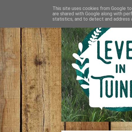
This site uses cookies from Google to 
are shared with Google along with per
statistics, and to detect and address 