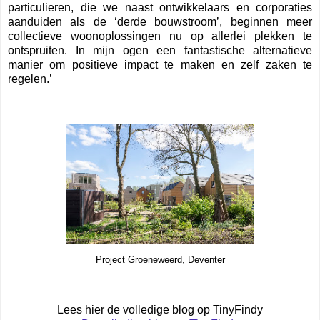
particulieren, die we naast ontwikkelaars en corporaties
aanduiden als de ‘derde bouwstroom’, beginnen meer
collectieve woonoplossingen nu op allerlei plekken te
ontspruiten. In mijn ogen een fantastische alternatieve
manier om positieve impact te maken en zelf zaken te
regelen.’
Project Groeneweerd, Deventer
Lees hier de volledige blog op TinyFindy