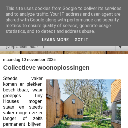
This site uses cookies from Google to deliver its services
and to analyze traffic. Your IP address and user-agent are
shared with Google along with performance and security
metrics to ensure quality of service, generate usage
statistics, and to detect and address abuse.
LEARN MORE
GOT IT
▼
maandag 10 november 2025
Collectieve woonoplossingen
Steeds vaker
komen er plekken
beschikbaar, waar
groepjes Tiny
Houses mogen
staan en steeds
vaker mogen ze er
langer of zelfs
permanent blijven.