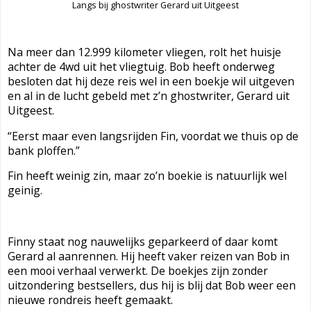
Langs bij ghostwriter Gerard uit Uitgeest
Na meer dan 12.999 kilometer vliegen, rolt het huisje
achter de 4wd uit het vliegtuig.
Bob heeft onderweg
besloten dat hij deze reis wel in een boekje wil uitgeven
en al in de lucht gebeld met z’n ghostwriter, Gerard uit
Uitgeest.
“Eerst maar even langsrijden Fin, voordat we thuis op de
bank ploffen.”
Fin heeft weinig zin, maar zo’n boekie is natuurlijk wel
geinig.
Finny staat nog nauwelijks geparkeerd of daar komt
Gerard al aanrennen. Hij heeft vaker reizen van Bob in
een mooi verhaal verwerkt. De boekjes zijn zonder
uitzondering bestsellers, dus hij is blij dat Bob weer een
nieuwe rondreis heeft gemaakt.