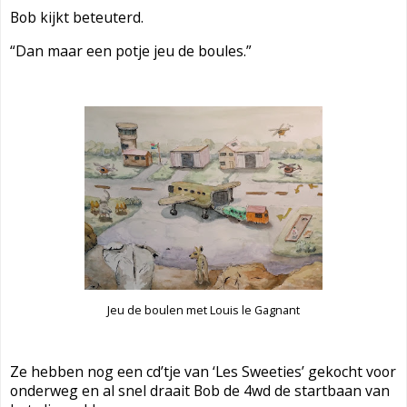
Bob kijkt beteuterd.
“Dan maar een potje jeu de boules.”
Jeu de boulen met Louis le Gagnant
Ze hebben nog een cd’tje van ‘Les Sweeties’ gekocht voor
onderweg en al snel draait Bob de 4wd de startbaan van