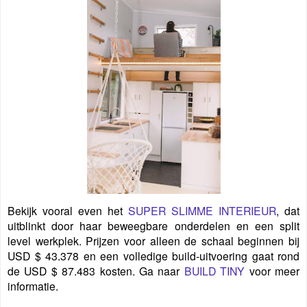
Bekijk vooral even het
SUPER SLIMME INTERIEUR
, dat
uitblinkt door haar beweegbare onderdelen en een split
level werkplek. Prijzen voor alleen de schaal beginnen bij
USD $ 43.378 en een volledige build-uitvoering gaat rond
de USD $ 87.483 kosten. Ga naar
BUILD TINY
voor meer
informatie.