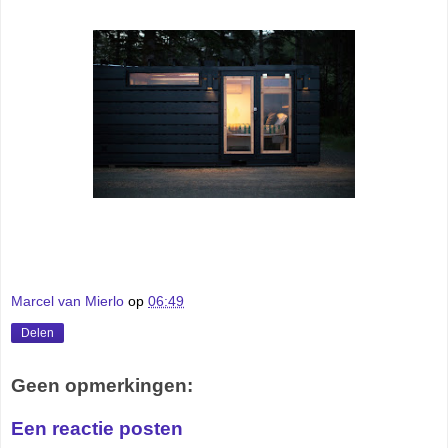
Marcel van Mierlo
op
06:49
Delen
Geen opmerkingen:
Een reactie posten