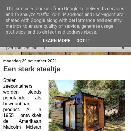
This site uses cookies from Google to deliver its services
and to analyze traffic. Your IP address and user-agent are
shared with Google along with performance and security
metrics to ensure quality of service, generate usage
statistics, and to detect and address abuse.
LEARN MORE
GOT IT
▼
maandag 29 november 2021
Een sterk staaltje
Stalen
zeecontainers
worden steeds
populairder als
bewoonbaar
product. Al in
1955 ontwikkelt
de Amerikaan
Malcolm Mclean