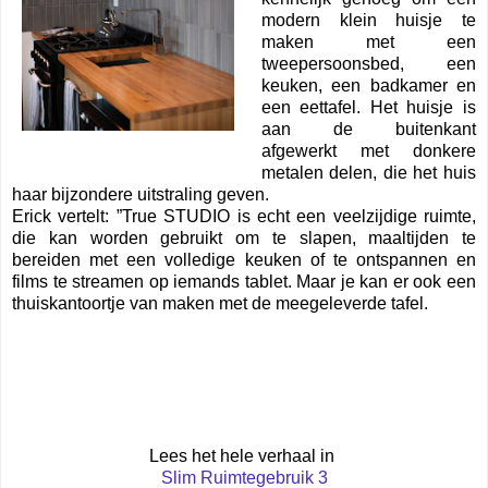
modern klein huisje te
maken met een
tweepersoonsbed, een
keuken, een badkamer en
een eettafel. Het huisje is
aan de buitenkant
afgewerkt met donkere
metalen delen, die het huis
haar bijzondere uitstraling geven.
Erick vertelt: ”True STUDIO is echt een veelzijdige ruimte,
die kan worden gebruikt om te slapen, maaltijden te
bereiden met een volledige keuken of te ontspannen en
films te streamen op iemands tablet. Maar je kan er ook een
thuiskantoortje van maken met de meegeleverde tafel.
Lees het hele verhaal in
Slim Ruimtegebruik 3