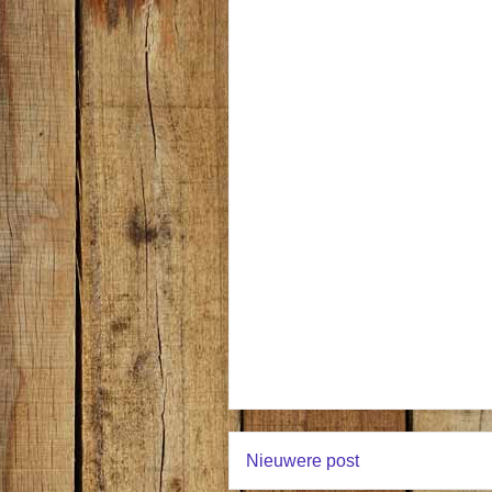
Nieuwere post