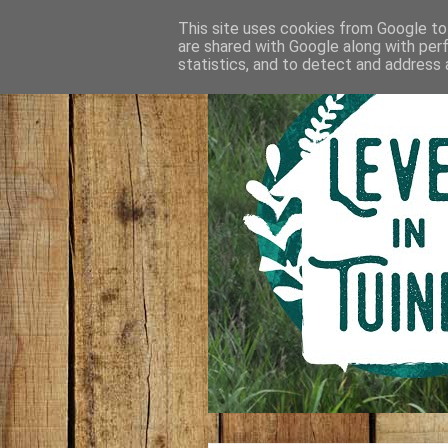
This site uses cookies from Google to 
are shared with Google along with per
statistics, and to detect and address 