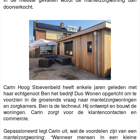
doorverkocht.
Carin Hoog Stoevenbeld heeft enkele jaren geleden met
haar echtgenoot Ben het bedrijf Duo Wonen opgericht om te
voorzien in de groeiende vraag naar mantelzorgwoningen
en zorgkamers. Ben is de techneut. Hij ontwerpt en bouwt de
woningen. Carin zorgt voor de klantencontacten en
commercie.
Gepassioneerd legt Carin uit, wat de voordelen zijn van een
mantelzorgwoning: “Wanneer mensen in een kleine