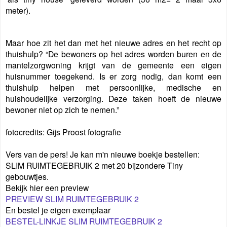
meter).
Maar hoe zit het dan met het nieuwe adres en het recht op
thuishulp? “De bewoners op het adres worden buren en de
mantelzorgwoning krijgt van de gemeente een eigen
huisnummer toegekend. Is er zorg nodig, dan komt een
thuishulp helpen met persoonlijke, medische en
huishoudelijke verzorging. Deze taken hoeft de nieuwe
bewoner niet op zich te nemen.”
fotocredits: Gijs Proost fotografie
Vers van de pers! Je kan m'n nieuwe boekje bestellen:
SLIM RUIMTEGEBRUIK 2 met 20 bijzondere Tiny
gebouwtjes.
Bekijk hier een preview
PREVIEW SLIM RUIMTEGEBRUIK 2
En bestel je eigen exemplaar
BESTEL-LINKJE SLIM RUIMTEGEBRUIK 2