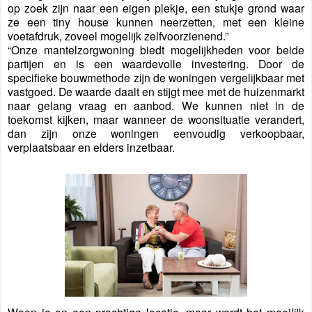
op zoek zijn naar een eigen plekje, een stukje grond waar
ze een tiny house kunnen neerzetten, met een kleine
voetafdruk, zoveel mogelijk zelfvoorzienend.”
“Onze mantelzorgwoning biedt mogelijkheden voor beide
partijen en is een waardevolle investering. Door de
specifieke bouwmethode zijn de woningen vergelijkbaar met
vastgoed. De waarde daalt en stijgt mee met de huizenmarkt
naar gelang vraag en aanbod. We kunnen niet in de
toekomst kijken, maar wanneer de woonsituatie verandert,
dan zijn onze woningen eenvoudig verkoopbaar,
verplaatsbaar en elders inzetbaar.