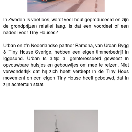
In Zweden is veel bos, wordt veel hout geproduceerd en zijn
de grondprijzen relatief laag. Is dat een voordeel of een
nadeel voor Tiny Houses?
Urban en z’n Nederlandse partner Ramona, van Urban Bygg
& Tiny House Sverige, hebben een eigen timmerbedrijf in
Iggesund. Urban is altijd al geïnteresseerd geweest in
opvouwbare huisjes en gebouwtjes om mee te reizen. Niet
verwonderlijk dat hij zich heeft verdiept in de Tiny Hous
movement en een eigen Tiny House heeft gebouwd, dat in
zijn achtertuin staat.