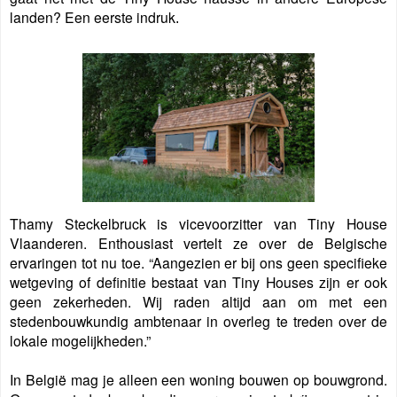
landen? Een eerste indruk
.
Thamy Steckelbruck is vicevoorzitter van Tiny House
Vlaanderen. Enthousiast vertelt ze over de Belgische
ervaringen tot nu toe. “Aangezien er bij ons geen specifieke
wetgeving of definitie bestaat van Tiny Houses zijn er ook
geen zekerheden. Wij raden altijd aan om met een
stedenbouwkundig ambtenaar in overleg te treden over de
lokale mogelijkheden.”
In België mag je alleen een woning bouwen op bouwgrond.