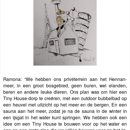
Ramona: “We hebben ons privéterrein aan het Hennan-
meer, in een groot bosgebied, geen buren, wel elanden,
beren en andere leuke dieren. Ons plan was om hier een
Tiny House-dorp te creëren, met een outdoor bubbelbad op
een heuvel met uitzicht op het meer en de bergen. En een
sauna aan het meer, zodat je na de sauna in de winter in
een ijsgat in het water kunt springen. We hebben ook een
idee om een Tiny House te bouwen voor op het water en