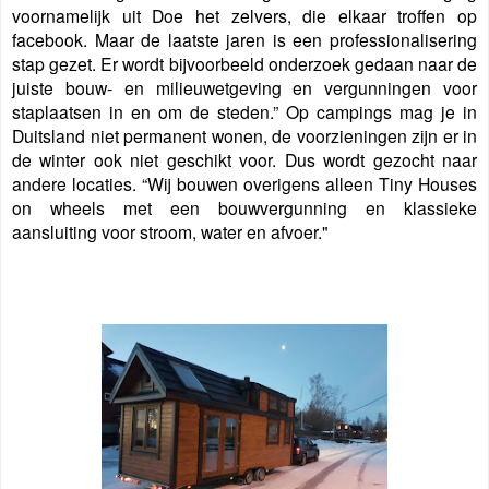
voornamelijk uit Doe het zelvers, die elkaar troffen op
facebook. Maar de laatste jaren is een professionalisering
stap gezet. Er wordt bijvoorbeeld onderzoek gedaan naar de
juiste bouw- en milieuwetgeving en vergunningen voor
staplaatsen in en om de steden.” Op campings mag je in
Duitsland niet permanent wonen, de voorzieningen zijn er in
de winter ook niet geschikt voor. Dus wordt gezocht naar
andere locaties. “Wij bouwen overigens alleen Tiny Houses
on wheels met een bouwvergunning en klassieke
aansluiting voor stroom, water en afvoer."