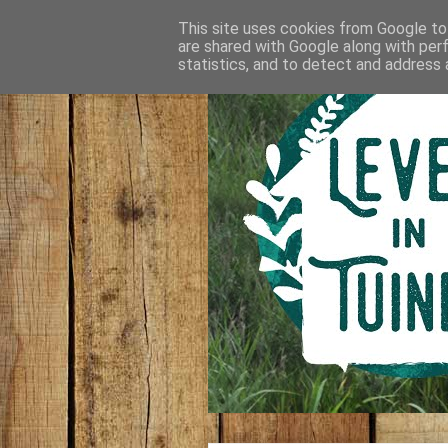
This site uses cookies from Google to 
are shared with Google along with per
statistics, and to detect and address 