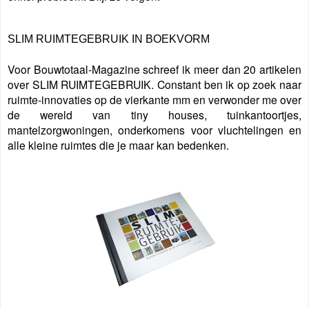
SLIM RUIMTEGEBRUIK IN BOEKVORM
Voor Bouwtotaal-Magazine schreef ik meer dan 20 artikelen
over SLIM RUIMTEGEBRUIK. Constant ben ik op zoek naar
ruimte-innovaties op de vierkante mm en verwonder me over
de wereld van tiny houses, tuinkantoortjes,
mantelzorgwoningen, onderkomens voor vluchtelingen en
alle kleine ruimtes die je maar kan bedenken.