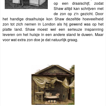
op een draaischijf, zodat
Shaw altijd kan schrijven met
de zon op z'n gezicht. Door
het handige draaihuisje kon Shaw dezelfde hoeveelheid
zon tot zich nemen in London als hij gewend was op het
platte land. Shaw moest wel een serieuze inspanning
leveren om het huisje in een andere stand te duwen. Maar
voor wat extra zon doe je dat natuurlijk graag
.