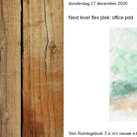
donderdag 17 december 2020
Next level flex plek: office pod
Slim Ruimtegebruik 3 is m'n nieuwe e-b