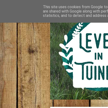
This site uses cookies from Google to 
are shared with Google along with per
statistics, and to detect and address 