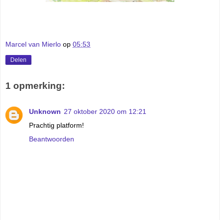
Marcel van Mierlo
op
05:53
Delen
1 opmerking:
Unknown
27 oktober 2020 om 12:21
Prachtig platform!
Beantwoorden