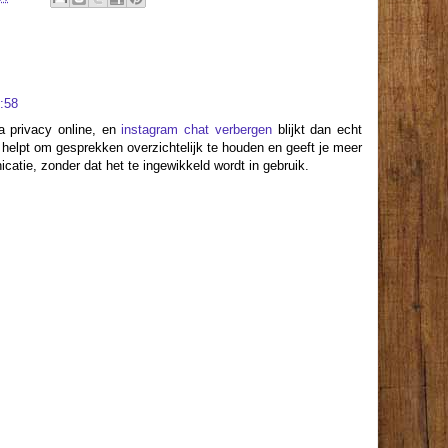
:58
a privacy online, en
instagram chat verbergen
blijkt dan echt
et helpt om gesprekken overzichtelijk te houden en geeft je meer
catie, zonder dat het te ingewikkeld wordt in gebruik.