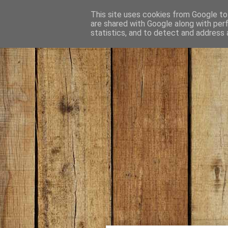
This site uses cookies from Google to 
are shared with Google along with per
statistics, and to detect and address 