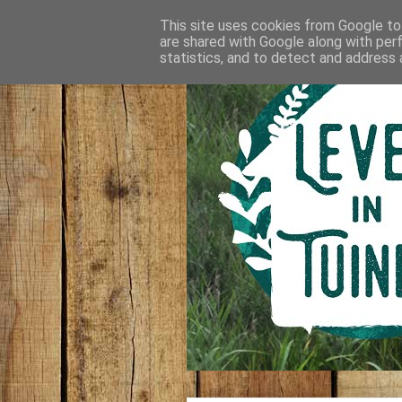
This site uses cookies from Google to 
are shared with Google along with per
statistics, and to detect and address 