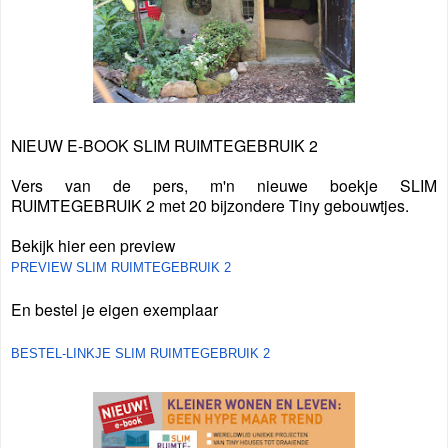
NIEUW E-BOOK SLIM RUIMTEGEBRUIK 2
Vers van de pers, m'n nieuwe boekje SLIM
RUIMTEGEBRUIK 2 met 20 bijzondere Tiny gebouwtjes.
Bekijk hier een preview
PREVIEW SLIM RUIMTEGEBRUIK 2
En bestel je eigen exemplaar
BESTEL-LINKJE SLIM RUIMTEGEBRUIK 2