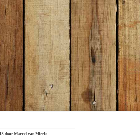
2013 door Marcel van Mierlo