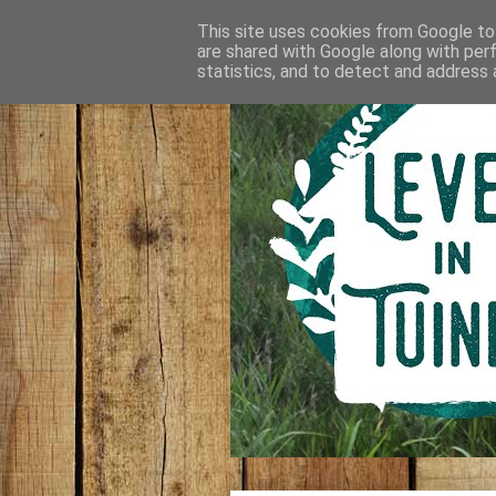
This site uses cookies from Google to 
are shared with Google along with per
statistics, and to detect and address 