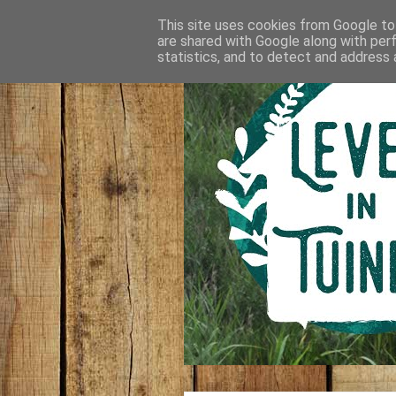
This site uses cookies from Google to 
are shared with Google along with per
statistics, and to detect and address 