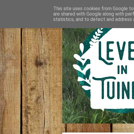
This site uses cookies from Google to 
are shared with Google along with per
statistics, and to detect and address 